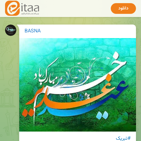
دانلود