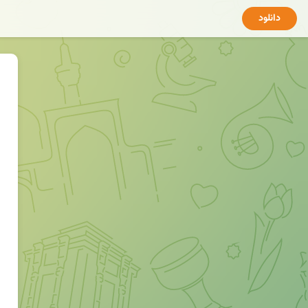
دانلود