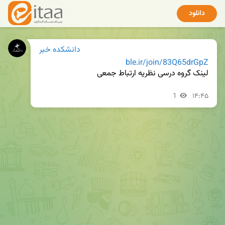
دانلود