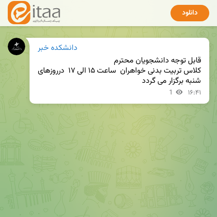
دانلود