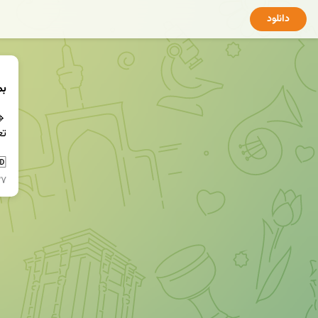
دانلود