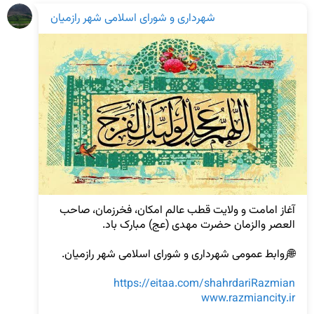
شهرداری و شورای اسلامی شهر رازمیان
آغاز امامت و ولایت قطب عالم امکان، فخرزمان، صاحب 
https://eitaa.com/shahrdariRazmian
www.razmiancity.ir