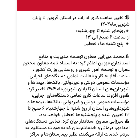
🔴 تغییر ساعت کاری ادارات در استان قزوین تا پایان 
🔺محمد میرزایی معاون توسعه مدیریت و منابع 
استانداری قزوین اعلام کرد: به استناد نامه معاون محترم 
عمران و توسعه امور شهری و روستایی وزارت کشور ، 
ساعت آغاز به کار و فعالیت تمامی دستگاه‌های اجرایی، 
مؤسسات عمومی دولتی و غیردولتی، بانک‌ها، بیمه‌ها و 
🔺وی افزود: ساعات کاری تمامی دستگاه‌های اجرایی، 
مؤسسات عمومی دولتی و غیردولتی، بانک‌ها، بیمه‌ها و 
شهرداری‌های استان از روز شنبه تا چهارشنبه، ۶ صبح تا 
🔺 میرزایی معاون استاندار بیان کرد: تمامی دستگاه‌های 
امدادی، درمانی و خدمات‌رسان که به صورت مستقیم به 
مردم خدمات ارائه می‌کنند، نظیر بیمارستان‌ها و مراکز 