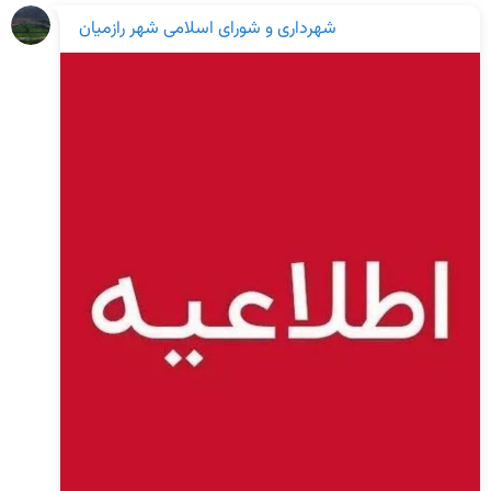
شهرداری و شورای اسلامی شهر رازمیان