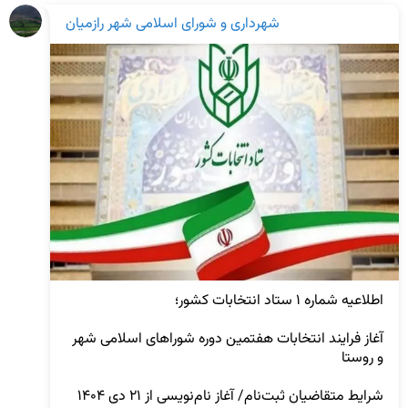
شهرداری و شورای اسلامی شهر رازمیان
آغاز فرایند انتخابات هفتمین دوره شوراهای اسلامی شهر 