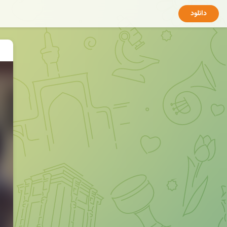
دانلود