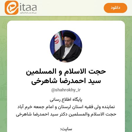
دانلود
حجت الاسلام و المسلمین
سید احمدرضا شاهرخی
@shahrokhy_ir
پایگاه اطلاع رسانی
نماینده ولی فقیه استان لرستان و امام جمعه خرم آباد
حجت الاسلام والمسلمین دکتر سید احمدرضا شاهرخی
سایت: