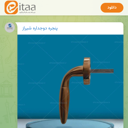
دانلود