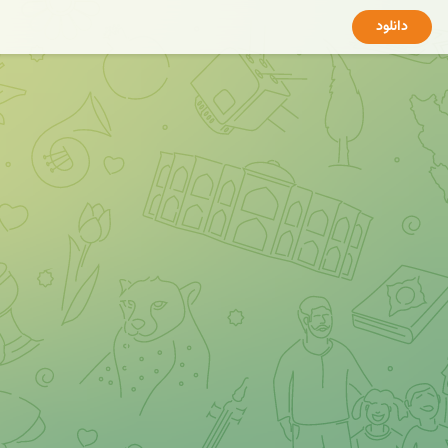
دانلود