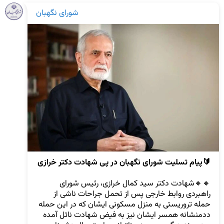
شورای نگهبان
🔰پیام تسلیت شورای نگهبان در پی شهادت دکتر خرازی
🔸️🔸️شهادت دکتر سید کمال خرازی، رئیس شورای 
راهبردی روابط خارجی پس از تحمل جراحات ناشی از 
حمله تروریستی به منزل مسکونی ایشان که در این حمله 
ددمنشانه همسر ایشان نیز به فیض شهادت نائل آمده 