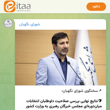
دانلود