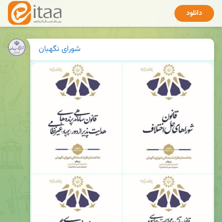
دانلود