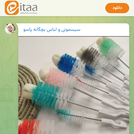
دانلود