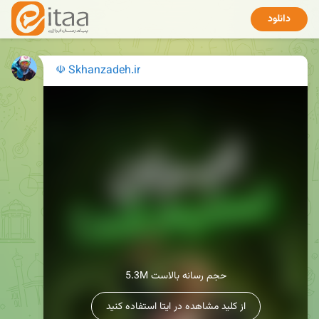
دانلود