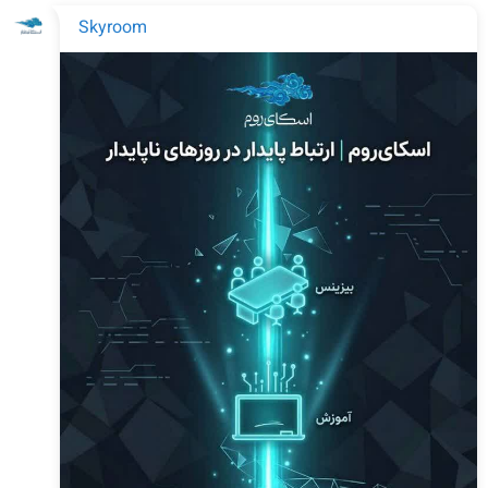
Skyroom