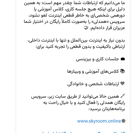
ما می‌دانیم که ارتباطات شما چقدر مهم است؛ به همین 
دلیل برای اینکه هیچ جلسه کاری، کلاس آموزشی یا 
دورهمی شخصی‌ای به خاطر قطعی اینترنت لغو نشود، 
سرویس «همدلی» را به‌صورت کاملاً رایگان در اختیار شما 
بدون نیاز به اینترنت بین‌الملل و تنها با اینترنت داخلی، 
🔗 همین حالا می‌توانید از طریق سایت زیر، سرویس 
رایگان همدلی را فعال کنید و با خیال راحت به 
www.skyroom.online
🌐 