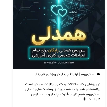
در روزهایی که اختلالات و کندی اینترنت ممکن است 
برنامه‌های شما را به هم بریزد، زیرساخت‌های داخلی 
اسکای‌روم همچنان با قدرت، پایدار و در دسترس 