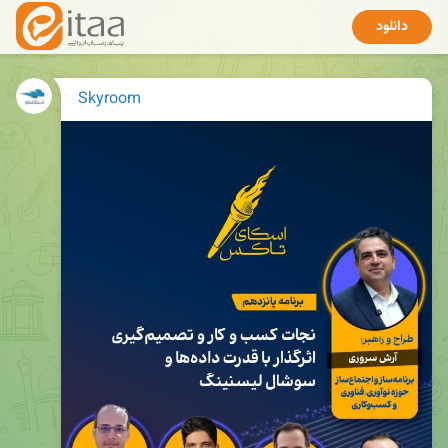
دانلود