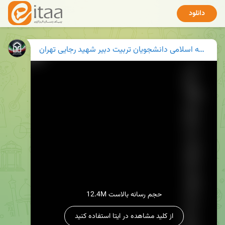
دانلود