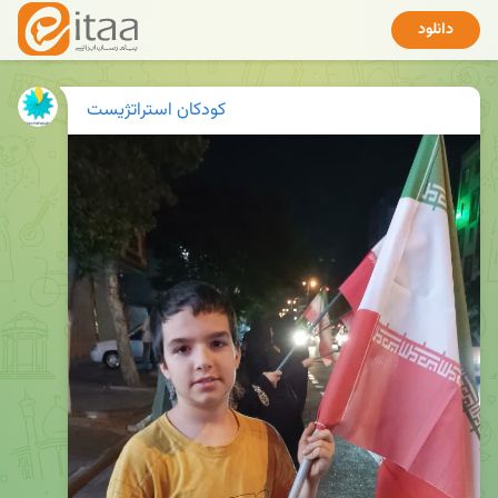
دانلود