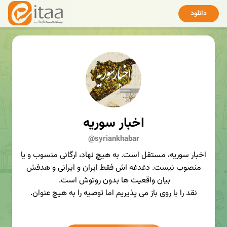
دانلود
اخبار سوریه
@syriankhabar
اخبار سوریه، مستقل است. به هیچ نهاد، ارگانی منسوب و یا
منصوب نیست. دغدغه اش فقط ایران و ایرانی و هدفش
بیان واقعیت ها بدون روتوش است.
نقد را با روی باز می پذیریم اما توصیه را به هیچ عنوان.
راه حمایت از کانال: