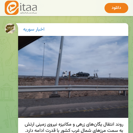
دانلود