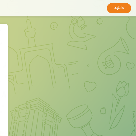
دانلود