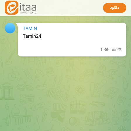
دانلود