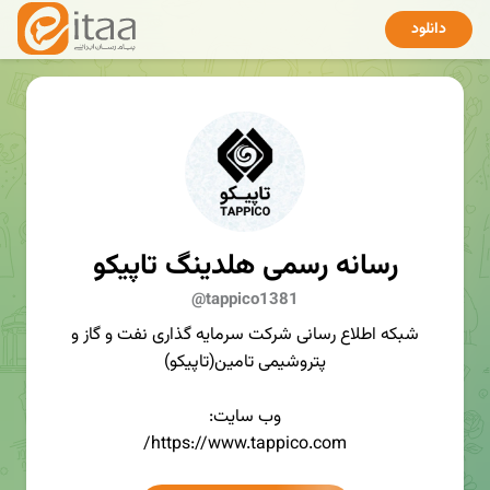
دانلود
رسانه رسمی هلدینگ تاپیکو
@tappico1381
شبکه اطلاع رسانی شرکت سرمایه گذاری نفت و گاز و
پتروشیمی تامین(تاپیکو)
وب سایت:
https://www.tappico.com/
تلگرام: