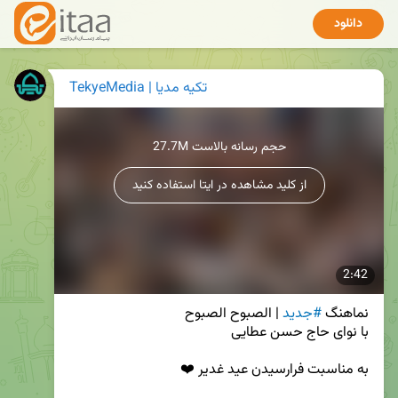
دانلود