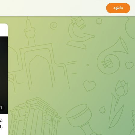
دانلود