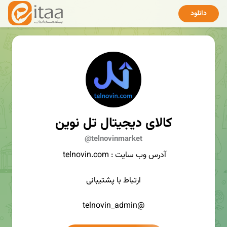
دانلود
کالای دیجیتال تل نوین
@telnovinmarket
آدرس وب سایت : telnovin.com
ارتباط با پشتیبانی
@telnovin_admin