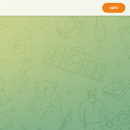
دانلود