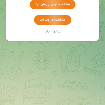
مشاهده در پیام رسان ایتا
مشاهده در وب ایتا
پیش نمایش