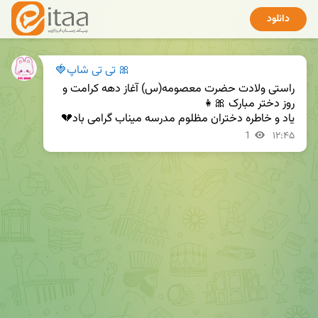
دانلود