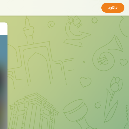
دانلود