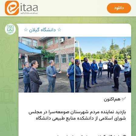
دانلود