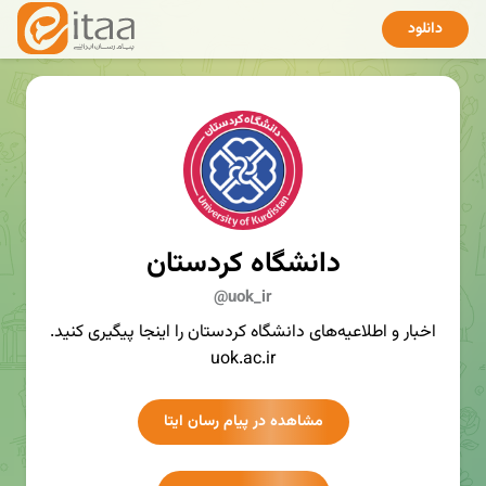
دانلود
دانشگاه کردستان
@uok_ir
اخبار و اطلاعیه‌های دانشگاه کردستان را اینجا پیگیری کنید.
uok.ac.ir
مشاهده در پیام رسان ایتا