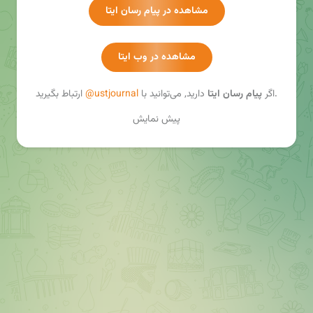
مشاهده در پیام رسان ایتا
مشاهده در وب ایتا
ارتباط بگیرید.
اگر
پیام رسان ایتا
دارید, می‌توانید با
@ustjournal
پیش نمایش