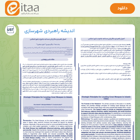
دانلود