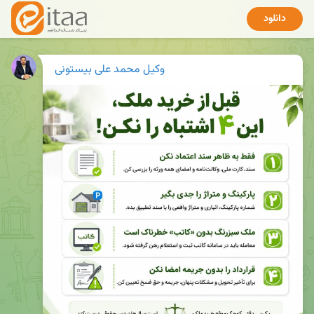
دانلود