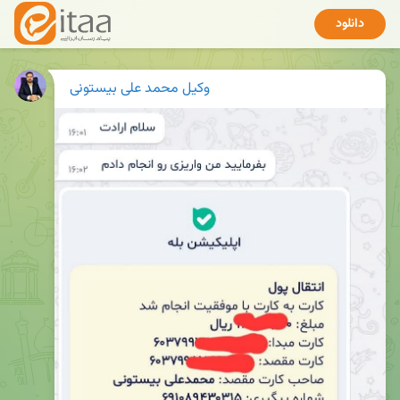
دانلود