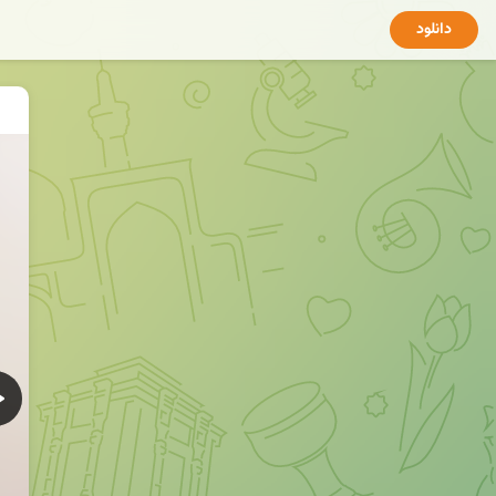
دانلود