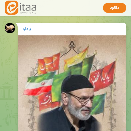
دانلود