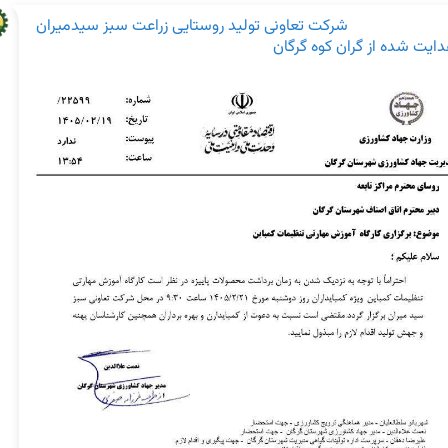
شرکت تعاونی تولید روستایی زراعت سبز سیدمیران
ایت شده از
گران کوه گرگان