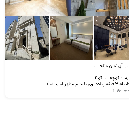
قیقه پیاده روی تا حرم مطهر امام رضا)
1
۷: