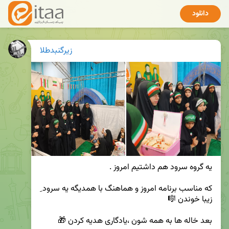
دانلود