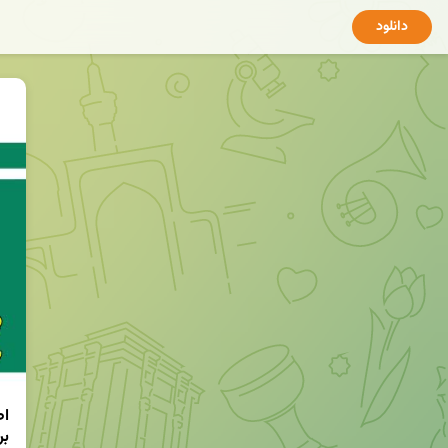
دانلود