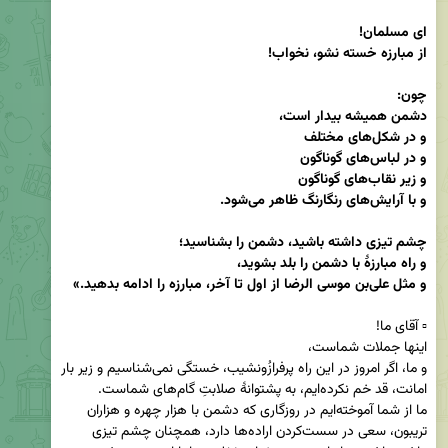
و مثل علی‌بن موسی الرضا از اول تا آخر، مبارزه را ادامه بدهید.»
و ما، اگر امروز در این راه پرفرازُونشیب، خستگی نمی‌شناسیم و زیر بار 
ما از شما آموخته‌ایم در روزگاری که دشمن با هزار چهره و هزاران 
تریبون، سعی در سست‌کردن اراده‌ها دارد، همچنان چشم تیزی 