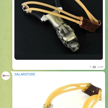
1
۱۰:۲۶
SALARSTORE