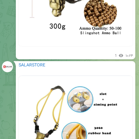
1
۱۰:۲۴
SALARSTORE