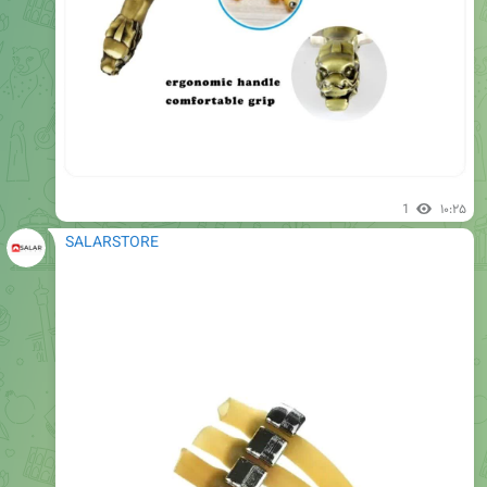
1
۱۰:۲۵
SALARSTORE