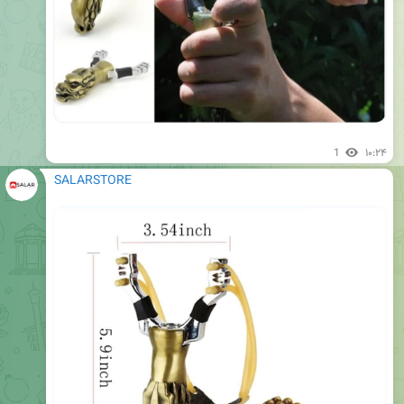
1
۱۰:۲۴
SALARSTORE