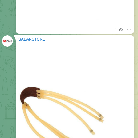
1
۱۴:۱۶
SALARSTORE