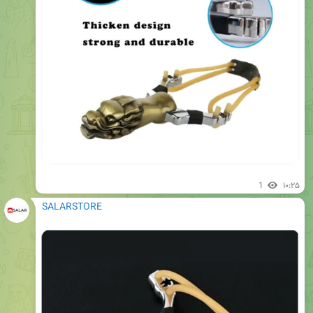
1
۱۰:۲۵
SALARSTORE