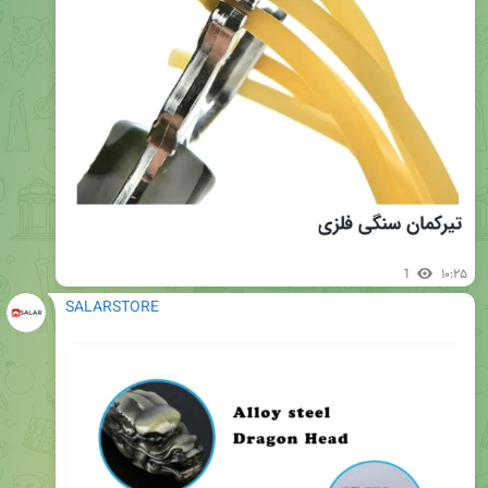
1
۱۰:۲۵
SALARSTORE