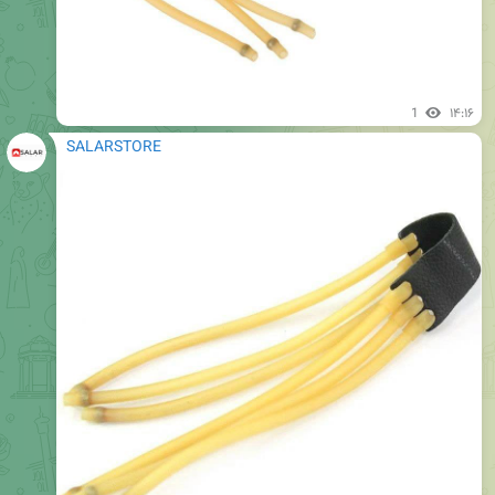
1
۱۴:۱۶
SALARSTORE