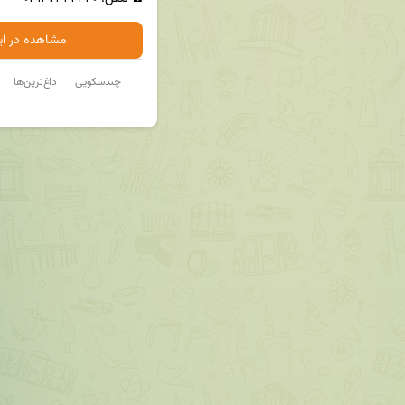
مشاهده در ایت
چندسکویی
داغ‌ترین‌ها