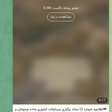
5.5M حجم رسانه بالاست
مشاهده در ایتا
0:11
📢اطلاعیه شماره (۱) ستاد برگزاری مسابقات کشوری جاده نوجوانان و 