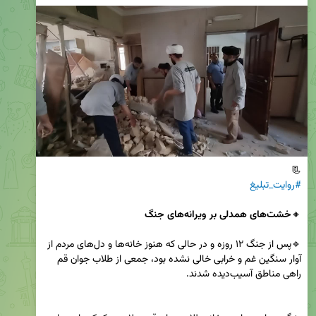
📃

#روایت_تبلیغ
🔸️
خشت‌های همدلی بر ویرانه‌های جنگ
🔹پس از جنگ ۱۲ روزه و در حالی که هنوز خانه‌ها و دل‌های مردم از 
آوار سنگین غم و خرابی خالی نشده بود، جمعی از طلاب جوان قم 