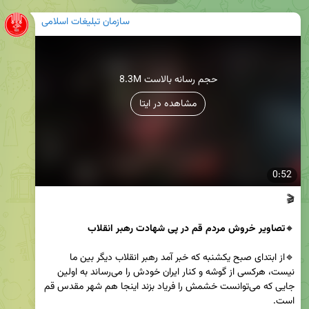
سازمان تبلیغات اسلامی
8.3M حجم رسانه بالاست
مشاهده در ایتا
0:52
🔸
تصاویر خروش مردم قم در پی شهادت رهبر انقلاب 
🔹از ابتدای صبح یکشنبه که خبر آمد رهبر انقلاب دیگر بین ما 
نیست، هرکسی از گوشه و کنار ایران خودش را می‌رساند به اولین 
جایی که می‌توانست خشمش را فریاد بزند اینجا هم شهر مقدس قم 