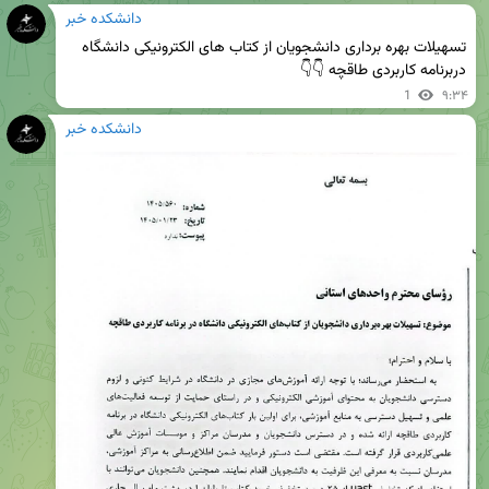
دانشکده خبر
تسهیلات بهره برداری دانشجویان از کتاب های الکترونیکی دانشگاه 
دربرنامه کاربردی طاقچه 👇👇
1
۹:۳۴
دانشکده خبر