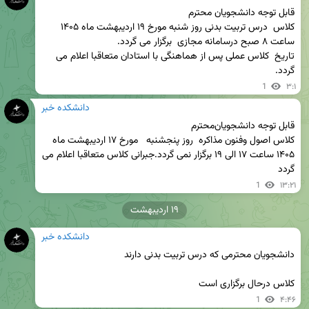
کلاس  درس تربیت بدنی روز شنبه مورخ ۱۹ اردیبهشت ماه ۱۴۰۵ 
تاریخ  کلاس عملی پس از هماهنگی با استادان متعاقبا اعلام می 
گردد.
1
۳:۱
دانشکده خبر
کلاس اصول وفنون مذاکره  روز پنجشنبه   مورخ ۱۷ اردیبهشت ماه 
۱۴۰۵ ساعت ۱۷ الی ۱۹ برگزار نمی گردد.جبرانی کلاس متعاقبا اعلام می 
گردد
1
۱۳:۲۱
۱۹ اردیبهشت
دانشکده خبر
کلاس درحال برگزاری است
1
۴:۴۶